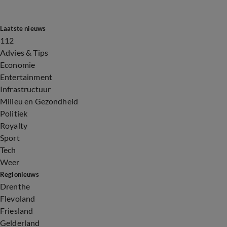
Laatste nieuws
112
Advies & Tips
Economie
Entertainment
Infrastructuur
Milieu en Gezondheid
Politiek
Royalty
Sport
Tech
Weer
Regionieuws
Drenthe
Flevoland
Friesland
Gelderland