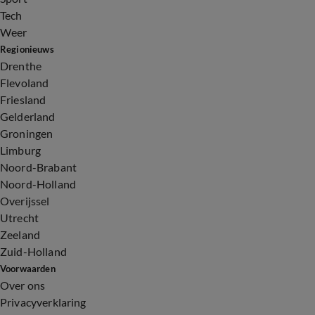
Tech
Weer
Regionieuws
Drenthe
Flevoland
Friesland
Gelderland
Groningen
Limburg
Noord-Brabant
Noord-Holland
Overijssel
Utrecht
Zeeland
Zuid-Holland
Voorwaarden
Over ons
Privacyverklaring