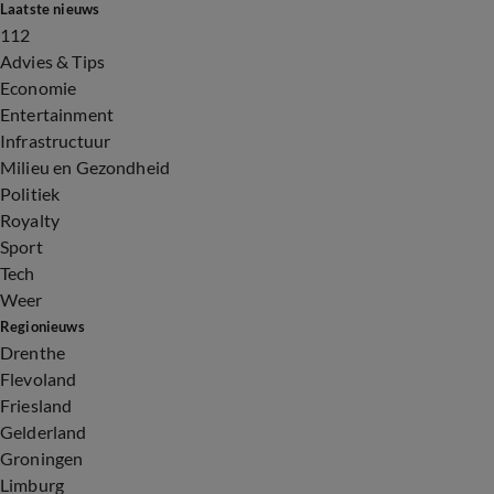
Laatste nieuws
112
Advies & Tips
Economie
Entertainment
Infrastructuur
Milieu en Gezondheid
Politiek
Royalty
Sport
Tech
Weer
Regionieuws
Drenthe
Flevoland
Friesland
Gelderland
Groningen
Limburg