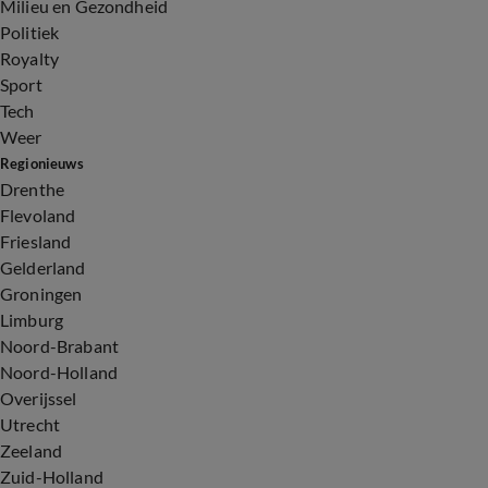
Milieu en Gezondheid
Politiek
Royalty
Sport
Tech
Weer
Regionieuws
Drenthe
Flevoland
Friesland
Gelderland
Groningen
Limburg
Noord-Brabant
Noord-Holland
Overijssel
Utrecht
Zeeland
Zuid-Holland