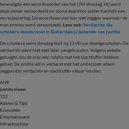
bevestigde een woordvoerder van het OM dinsdag. Hij werd
deze zomer veroordeeld en stond daardoor onder toezicht van
de reclassering. De woordvoerster kon niet zeggen waarvoor de
man precies werd veroordeeld.
Lees ook:
Verdachte die
scholiere doodschoot in Rotterdam is bekende van justitie
De scholiere werd dinsdag kort na 13.00 uur doodgeschoten. De
verdachte werd niet veel later aangehouden. Volgens enkele
getuigen zou de man een relatie met het slachtoffer hebben
gehad. De politie wil in verband met het onderzoek alleen
zeggen dat verdachte en slachtoffer elkaar kenden.
ANP
Laatste nieuws
112
Advies & Tips
Economie
Entertainment
Infrastructuur