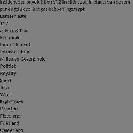
incident een ongeluk betrof. Zijn cliënt zou in plaats van de rem
per ongeluk vol het gas hebben ingetrapt.
Laatste nieuws
112
Advies & Tips
Economie
Entertainment
Infrastructuur
Milieu en Gezondheid
Politiek
Royalty
Sport
Tech
Weer
Regionieuws
Drenthe
Flevoland
Friesland
Gelderland