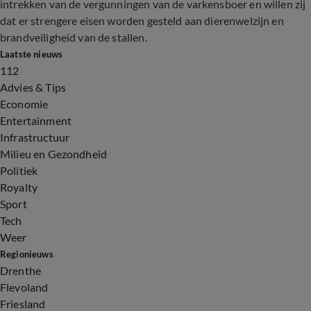
intrekken van de vergunningen van de varkensboer en willen zij
dat er strengere eisen worden gesteld aan dierenwelzijn en
brandveiligheid van de stallen.
Laatste nieuws
112
Advies & Tips
Economie
Entertainment
Infrastructuur
Milieu en Gezondheid
Politiek
Royalty
Sport
Tech
Weer
Regionieuws
Drenthe
Flevoland
Friesland