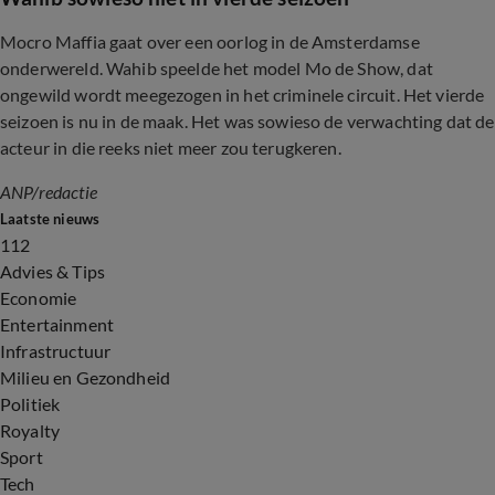
Mocro Maffia gaat over een oorlog in de Amsterdamse
onderwereld. Wahib speelde het model Mo de Show, dat
ongewild wordt meegezogen in het criminele circuit. Het vierde
seizoen is nu in de maak. Het was sowieso de verwachting dat de
acteur in die reeks niet meer zou terugkeren.
ANP/redactie
Laatste nieuws
112
Advies & Tips
Economie
Entertainment
Infrastructuur
Milieu en Gezondheid
Politiek
Royalty
Sport
Tech