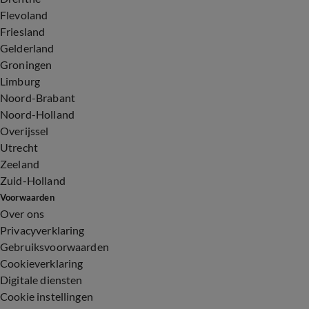
Flevoland
Friesland
Gelderland
Groningen
Limburg
Noord-Brabant
Noord-Holland
Overijssel
Utrecht
Zeeland
Zuid-Holland
Voorwaarden
Over ons
Privacyverklaring
Gebruiksvoorwaarden
Cookieverklaring
Digitale diensten
Cookie instellingen