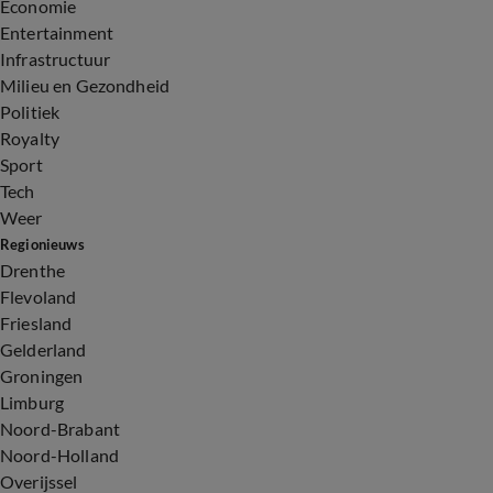
Economie
Entertainment
Infrastructuur
Milieu en Gezondheid
Politiek
Royalty
Sport
Tech
Weer
Regionieuws
Drenthe
Flevoland
Friesland
Gelderland
Groningen
Limburg
Noord-Brabant
Noord-Holland
Overijssel