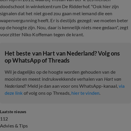
doodschoot in winkelcentrum De Ridderhof. "Ook hier zijn
signalen dat het niet goed zou gaan met iemand die een
wapenvergunning heeft. Er is destijds gezegd: we moeten beter
op de hoogte zijn. Nou, daar is kennelijk niets mee gedaan", zegt
voorzitter Niko Koffeman tegen de krant.
Het beste van Hart van Nederland? Volg ons
op WhatsApp of Threads
Wil je dagelijks op de hoogte worden gehouden van de
mooiste en meest indrukwekkende verhalen van
Hart van
Nederland
? Meld je dan aan voor ons WhatsApp-kanaal,
via
deze link
of volg ons op Threads,
hier te vinden
.
Laatste nieuws
112
Advies & Tips