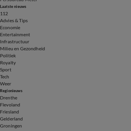
Laatste nieuws
112
Advies & Tips
Economie
Entertainment
Infrastructuur
Milieu en Gezondheid
Politiek
Royalty
Sport
Tech
Weer
Regionieuws
Drenthe
Flevoland
Friesland
Gelderland
Groningen