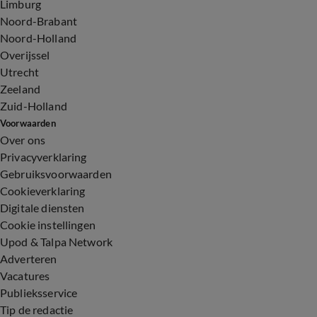
Limburg
Noord-Brabant
Noord-Holland
Overijssel
Utrecht
Zeeland
Zuid-Holland
Voorwaarden
Over ons
Privacyverklaring
Gebruiksvoorwaarden
Cookieverklaring
Digitale diensten
Cookie instellingen
Upod & Talpa Network
Adverteren
Vacatures
Publieksservice
Tip de redactie