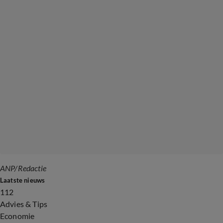
ANP/Redactie
Laatste nieuws
112
Advies & Tips
Economie