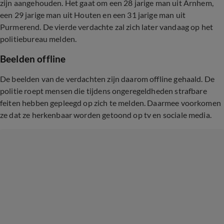
zijn aangehouden. Het gaat om een 28 jarige man uit Arnhem,
een 29 jarige man uit Houten en een 31 jarige man uit
Purmerend. De vierde verdachte zal zich later vandaag op het
politiebureau melden.
Beelden offline
De beelden van de verdachten zijn daarom offline gehaald. De
politie roept mensen die tijdens ongeregeldheden strafbare
feiten hebben gepleegd op zich te melden. Daarmee voorkomen
ze dat ze herkenbaar worden getoond op tv en sociale media.