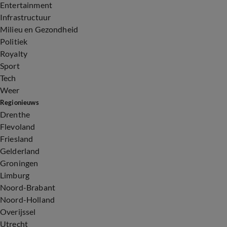
Entertainment
Infrastructuur
Milieu en Gezondheid
Politiek
Royalty
Sport
Tech
Weer
Regionieuws
Drenthe
Flevoland
Friesland
Gelderland
Groningen
Limburg
Noord-Brabant
Noord-Holland
Overijssel
Utrecht