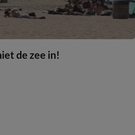
et de zee in!