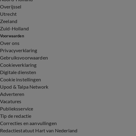
Overijssel
Utrecht
Zeeland
Zuid-Holland
Voorwaarden
Over ons
Privacyverklaring
Gebruiksvoorwaarden
Cookieverklaring
Digitale diensten
Cookie instellingen
Upod & Talpa Network
Adverteren
Vacatures
Publieksservice
Tip de redactie
Correcties en aanvullingen
Redactiestatuut Hart van Nederland