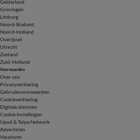
Gelderland
Groningen
Limburg
Noord-Brabant
Noord-Holland
Overijssel
Utrecht
Zeeland
Zuid-Holland
Voorwaarden
Over ons
Privacyverklaring
Gebruiksvoorwaarden
Cookieverklaring
Digitale diensten
Cookie instellingen
Upod & Talpa Network
Adverteren
Vacatures