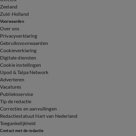
Zeeland
Zuid-Holland
Voorwaarden
Over ons
Privacyverklaring
Gebruiksvoorwaarden
Cookieverklaring
Digitale diensten
Cookie instellingen
Upod & Talpa Network
Adverteren
Vacatures
Publieksservice
Tip de redactie
Correcties en aanvullingen
Redactiestatuut Hart van Nederland
Toegankelijkheid
Contact met de redactie