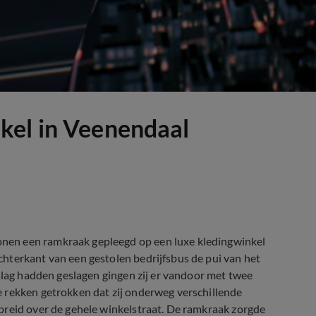
kel in Veenendaal
nen een ramkraak gepleegd op een luxe kledingwinkel
hterkant van een gestolen bedrijfsbus de pui van het
 slag hadden geslagen gingen zij er vandoor met twee
 rekken getrokken dat zij onderweg verschillende
preid over de gehele winkelstraat. De ramkraak zorgde