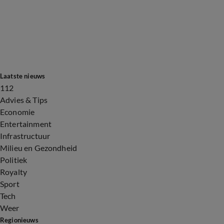
Laatste nieuws
112
Advies & Tips
Economie
Entertainment
Infrastructuur
Milieu en Gezondheid
Politiek
Royalty
Sport
Tech
Weer
Regionieuws