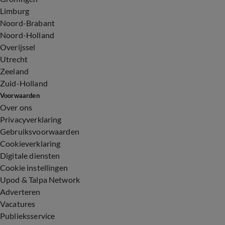
Limburg
Noord-Brabant
Noord-Holland
Overijssel
Utrecht
Zeeland
Zuid-Holland
Voorwaarden
Over ons
Privacyverklaring
Gebruiksvoorwaarden
Cookieverklaring
Digitale diensten
Cookie instellingen
Upod & Talpa Network
Adverteren
Vacatures
Publieksservice