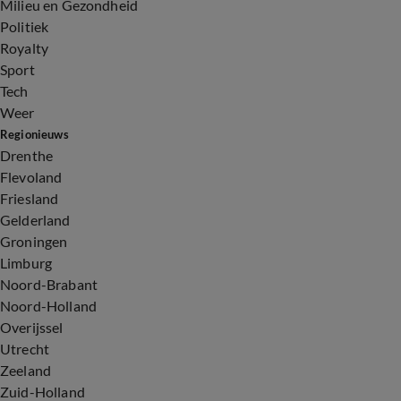
Milieu en Gezondheid
Politiek
Royalty
Sport
Tech
Weer
Regionieuws
Drenthe
Flevoland
Friesland
Gelderland
Groningen
Limburg
Noord-Brabant
Noord-Holland
Overijssel
Utrecht
Zeeland
Zuid-Holland