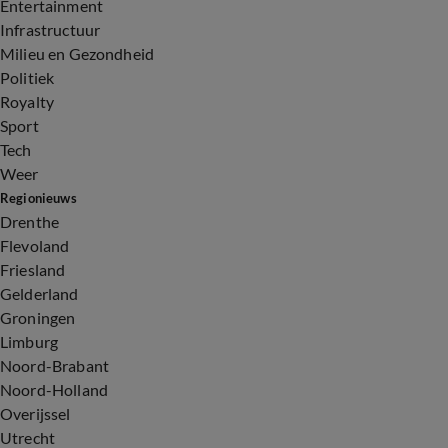
Entertainment
Infrastructuur
Milieu en Gezondheid
Politiek
Royalty
Sport
Tech
Weer
Regionieuws
Drenthe
Flevoland
Friesland
Gelderland
Groningen
Limburg
Noord-Brabant
Noord-Holland
Overijssel
Utrecht