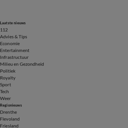
Laatste nieuws
112
Advies & Tips
Economie
Entertainment
Infrastructuur
Milieu en Gezondheid
Politiek
Royalty
Sport
Tech
Weer
Regionieuws
Drenthe
Flevoland
Friesland