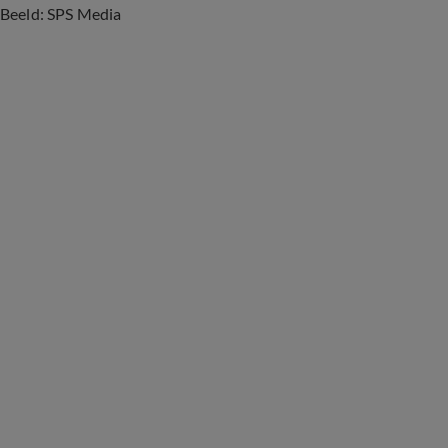
Beeld: SPS Media