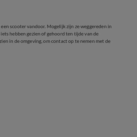
 een scooter vandoor. Mogelijk zijn ze weggereden in
iets hebben gezien of gehoord ten tijde van de
zien in de omgeving, om contact op te nemen met de