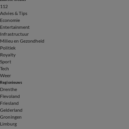
112
Advies & Tips
Economie
Entertainment
Infrastructuur
Milieu en Gezondheid
Politiek
Royalty
Sport
Tech
Weer
Regionieuws
Drenthe
Flevoland
Friesland
Gelderland
Groningen
Limburg