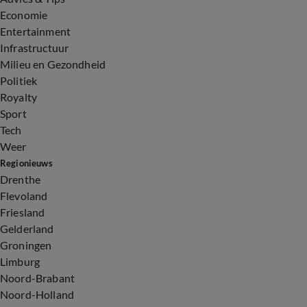
Economie
Entertainment
Infrastructuur
Milieu en Gezondheid
Politiek
Royalty
Sport
Tech
Weer
Regionieuws
Drenthe
Flevoland
Friesland
Gelderland
Groningen
Limburg
Noord-Brabant
Noord-Holland