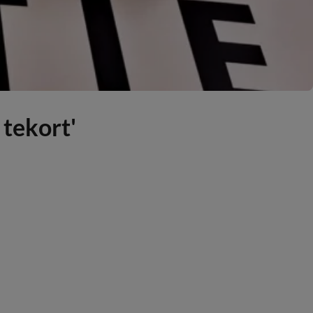
 tekort'