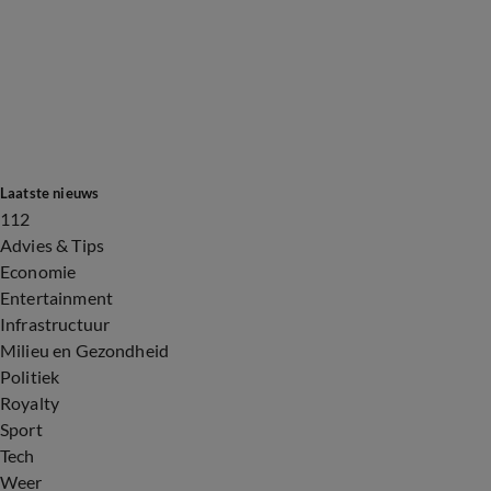
Laatste nieuws
112
Advies & Tips
Economie
Entertainment
Infrastructuur
Milieu en Gezondheid
Politiek
Royalty
Sport
Tech
Weer