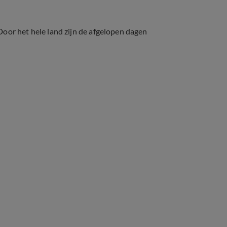
.
oor het hele land zijn de afgelopen dagen