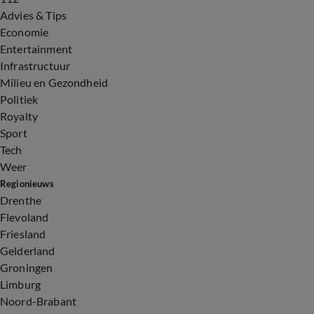
Advies & Tips
Economie
Entertainment
Infrastructuur
Milieu en Gezondheid
Politiek
Royalty
Sport
Tech
Weer
Regionieuws
Drenthe
Flevoland
Friesland
Gelderland
Groningen
Limburg
Noord-Brabant