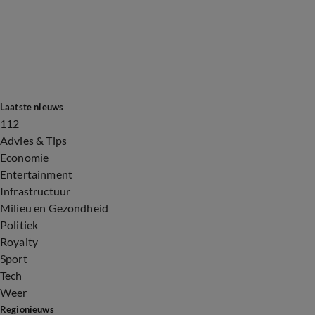
Laatste nieuws
112
Advies & Tips
Economie
Entertainment
Infrastructuur
Milieu en Gezondheid
Politiek
Royalty
Sport
Tech
Weer
Regionieuws