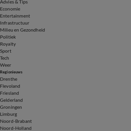
Advies & Tips
Economie
Entertainment
Infrastructuur
Milieu en Gezondheid
Politiek
Royalty
Sport
Tech
Weer
Regionieuws
Drenthe
Flevoland
Friesland
Gelderland
Groningen
Limburg
Noord-Brabant
Noord-Holland