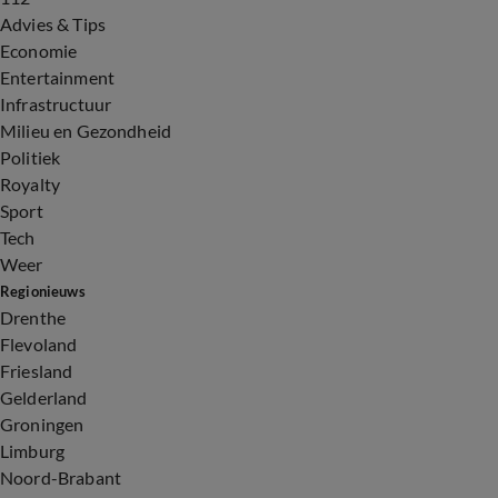
Advies & Tips
Economie
Entertainment
Infrastructuur
Milieu en Gezondheid
Politiek
Royalty
Sport
Tech
Weer
Regionieuws
Drenthe
Flevoland
Friesland
Gelderland
Groningen
Limburg
Noord-Brabant