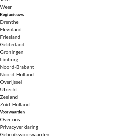
Weer
Regionieuws
Drenthe
Flevoland
Friesland
Gelderland
Groningen
Limburg
Noord-Brabant
Noord-Holland
Overijssel
Utrecht
Zeeland
Zuid-Holland
Voorwaarden
Over ons
Privacyverklaring
Gebruiksvoorwaarden