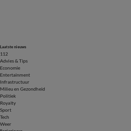
Laatste nieuws
112
Advies & Tips
Economie
Entertainment
Infrastructuur
Milieu en Gezondheid
Politiek
Royalty
Sport
Tech
Weer