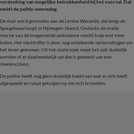
verdenking van mogelijke betrokkenheid bij het voorval. Dat
meldt de politie woensdag.
De man werd gevonden aan de Lentse Warande, die langs de
Spiegelwaal loopt in Nijmegen-Noord. Ondanks de snelle
reactie van de toegesnelde ambulance mocht hulp niet meer
baten. Het slachtoffer is door nog onbekende verwondingen om
het leven gekomen. Uit het onderzoek moet het ook duidelijk
worden of er daadwerkelijk sprake is geweest van een
steekincident.
De politie heeft nog geen duidelijk beeld van wat er zich heeft
afgespeeld en roept getuigen op om zich te melden.