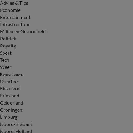
Advies & Tips
Economie
Entertainment
Infrastructuur
Milieu en Gezondheid
Politiek
Royalty
Sport
Tech
Weer
Regionieuws
Drenthe
Flevoland
Friesland
Gelderland
Groningen
Limburg
Noord-Brabant
Noord-Holland