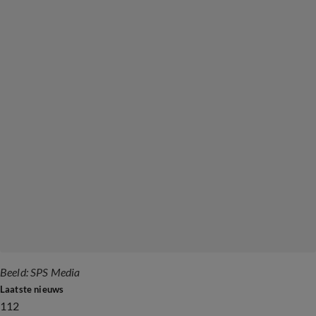
Beeld: SPS Media
Laatste nieuws
112