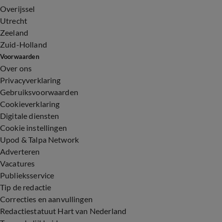
Overijssel
Utrecht
Zeeland
Zuid-Holland
Voorwaarden
Over ons
Privacyverklaring
Gebruiksvoorwaarden
Cookieverklaring
Digitale diensten
Cookie instellingen
Upod & Talpa Network
Adverteren
Vacatures
Publieksservice
Tip de redactie
Correcties en aanvullingen
Redactiestatuut Hart van Nederland