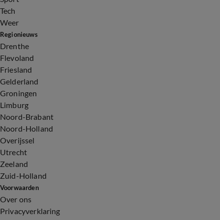
Tech
Weer
Regionieuws
Drenthe
Flevoland
Friesland
Gelderland
Groningen
Limburg
Noord-Brabant
Noord-Holland
Overijssel
Utrecht
Zeeland
Zuid-Holland
Voorwaarden
Over ons
Privacyverklaring