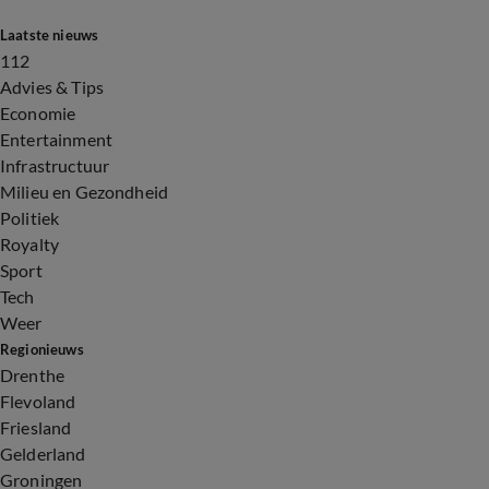
Laatste nieuws
112
Advies & Tips
Economie
Entertainment
Infrastructuur
Milieu en Gezondheid
Politiek
Royalty
Sport
Tech
Weer
Regionieuws
Drenthe
Flevoland
Friesland
Gelderland
Groningen