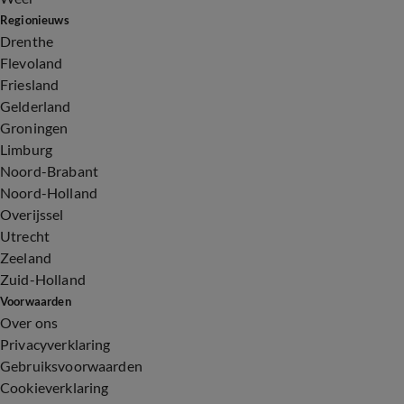
Regionieuws
Drenthe
Flevoland
Friesland
Gelderland
Groningen
Limburg
Noord-Brabant
Noord-Holland
Overijssel
Utrecht
Zeeland
Zuid-Holland
Voorwaarden
Over ons
Privacyverklaring
Gebruiksvoorwaarden
Cookieverklaring