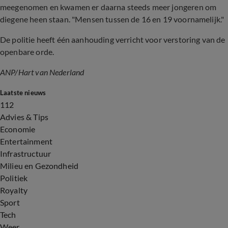
meegenomen en kwamen er daarna steeds meer jongeren om
diegene heen staan. "Mensen tussen de 16 en 19 voornamelijk."
De politie heeft één aanhouding verricht voor verstoring van de
openbare orde.
ANP/Hart van Nederland
Laatste nieuws
112
Advies & Tips
Economie
Entertainment
Infrastructuur
Milieu en Gezondheid
Politiek
Royalty
Sport
Tech
Weer