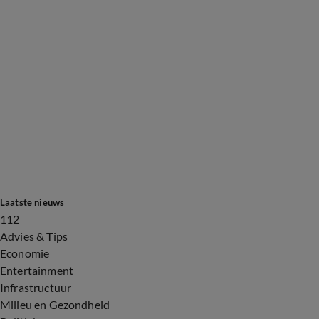
Laatste nieuws
112
Advies & Tips
Economie
Entertainment
Infrastructuur
Milieu en Gezondheid