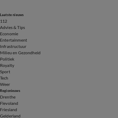
Laatste nieuws
112
Advies & Tips
Economie
Entertainment
Infrastructuur
Milieu en Gezondheid
Politiek
Royalty
Sport
Tech
Weer
Regionieuws
Drenthe
Flevoland
Friesland
Gelderland