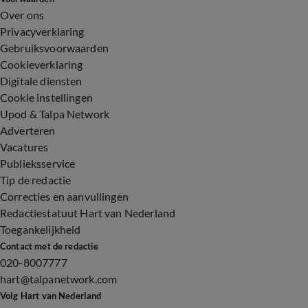
Over ons
Privacyverklaring
Gebruiksvoorwaarden
Cookieverklaring
Digitale diensten
Cookie instellingen
Upod & Talpa Network
Adverteren
Vacatures
Publieksservice
Tip de redactie
Correcties en aanvullingen
Redactiestatuut Hart van Nederland
Toegankelijkheid
Contact met de redactie
020-8007777
hart@talpanetwork.com
Volg Hart van Nederland