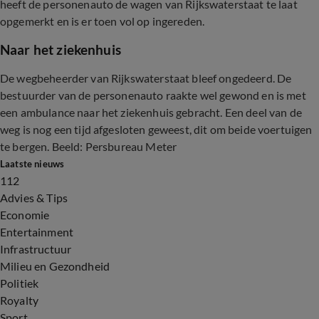
heeft de personenauto de wagen van Rijkswaterstaat te laat
opgemerkt en is er toen vol op ingereden.
Naar het ziekenhuis
De wegbeheerder van Rijkswaterstaat bleef ongedeerd. De
bestuurder van de personenauto raakte wel gewond en is met
een ambulance naar het ziekenhuis gebracht. Een deel van de
weg is nog een tijd afgesloten geweest, dit om beide voertuigen
te bergen. Beeld: Persbureau Meter
Laatste nieuws
112
Advies & Tips
Economie
Entertainment
Infrastructuur
Milieu en Gezondheid
Politiek
Royalty
Sport