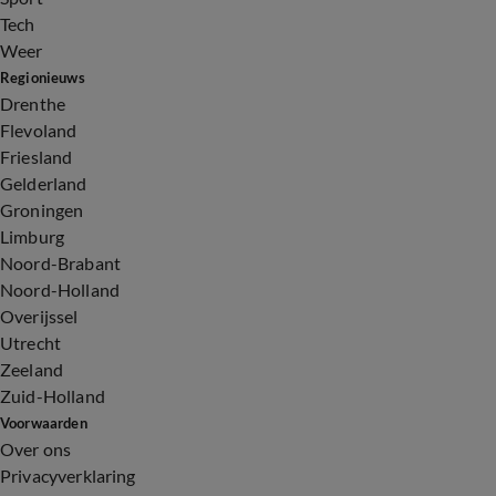
Tech
Weer
Regionieuws
Drenthe
Flevoland
Friesland
Gelderland
Groningen
Limburg
Noord-Brabant
Noord-Holland
Overijssel
Utrecht
Zeeland
Zuid-Holland
Voorwaarden
Over ons
Privacyverklaring