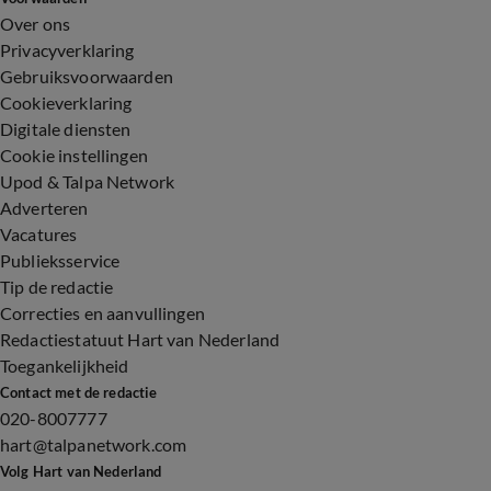
Over ons
Privacyverklaring
Gebruiksvoorwaarden
Cookieverklaring
Digitale diensten
Cookie instellingen
Upod & Talpa Network
Adverteren
Vacatures
Publieksservice
Tip de redactie
Correcties en aanvullingen
Redactiestatuut Hart van Nederland
Toegankelijkheid
Contact met de redactie
020-8007777
hart@talpanetwork.com
Volg Hart van Nederland