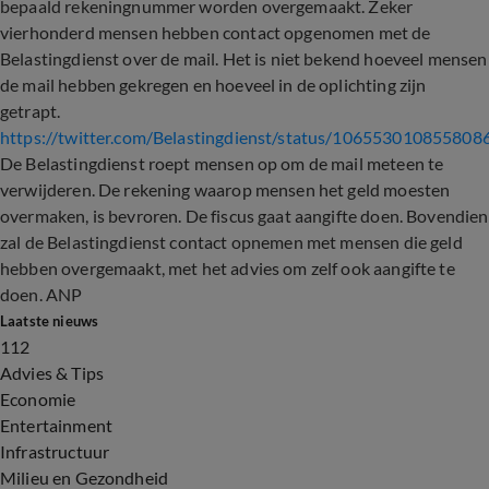
bepaald rekeningnummer worden overgemaakt. Zeker
vierhonderd mensen hebben contact opgenomen met de
Belastingdienst over de mail. Het is niet bekend hoeveel mensen
de mail hebben gekregen en hoeveel in de oplichting zijn
getrapt.
https://twitter.com/Belastingdienst/status/106553010855808
De Belastingdienst roept mensen op om de mail meteen te
verwijderen. De rekening waarop mensen het geld moesten
overmaken, is bevroren. De fiscus gaat aangifte doen. Bovendien
zal de Belastingdienst contact opnemen met mensen die geld
hebben overgemaakt, met het advies om zelf ook aangifte te
doen. ANP
Laatste nieuws
112
Advies & Tips
Economie
Entertainment
Infrastructuur
Milieu en Gezondheid