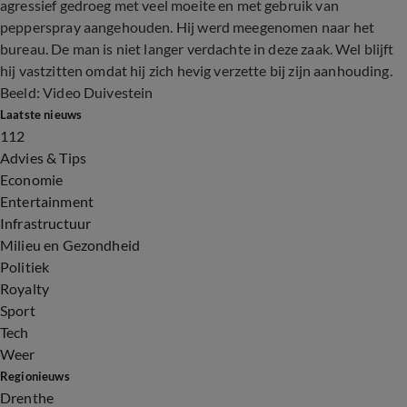
agressief gedroeg met veel moeite en met gebruik van
pepperspray aangehouden. Hij werd meegenomen naar het
bureau. De man is niet langer verdachte in deze zaak. Wel blijft
hij vastzitten omdat hij zich hevig verzette bij zijn aanhouding.
Beeld: Video Duivestein
Laatste nieuws
112
Advies & Tips
Economie
Entertainment
Infrastructuur
Milieu en Gezondheid
Politiek
Royalty
Sport
Tech
Weer
Regionieuws
Drenthe