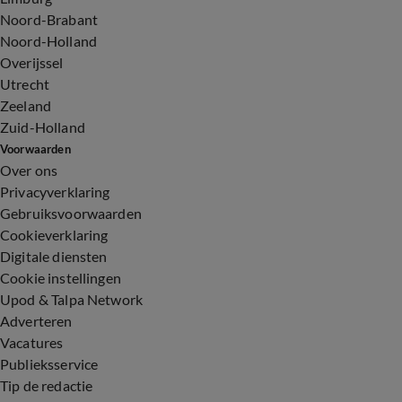
Noord-Brabant
Noord-Holland
Overijssel
Utrecht
Zeeland
Zuid-Holland
Voorwaarden
Over ons
Privacyverklaring
Gebruiksvoorwaarden
Cookieverklaring
Digitale diensten
Cookie instellingen
Upod & Talpa Network
Adverteren
Vacatures
Publieksservice
Tip de redactie