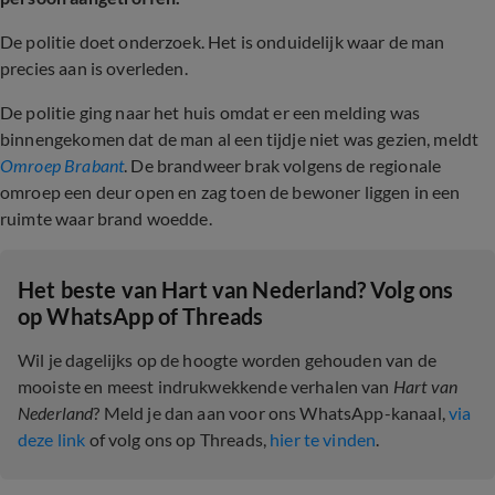
De politie doet onderzoek. Het is onduidelijk waar de man
precies aan is overleden.
De politie ging naar het huis omdat er een melding was
binnengekomen dat de man al een tijdje niet was gezien, meldt
Omroep Brabant
. De brandweer brak volgens de regionale
omroep een deur open en zag toen de bewoner liggen in een
ruimte waar brand woedde.
Het beste van Hart van Nederland? Volg ons
op WhatsApp of Threads
Wil je dagelijks op de hoogte worden gehouden van de
mooiste en meest indrukwekkende verhalen van
Hart van
Nederland
? Meld je dan aan voor ons WhatsApp-kanaal,
via
deze link
of volg ons op Threads,
hier te vinden
.