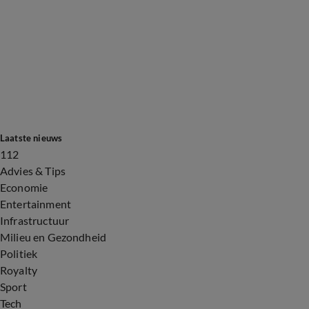
Laatste nieuws
112
Advies & Tips
Economie
Entertainment
Infrastructuur
Milieu en Gezondheid
Politiek
Royalty
Sport
Tech