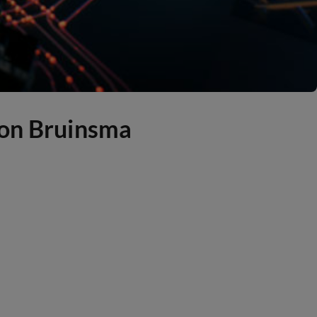
mon Bruinsma