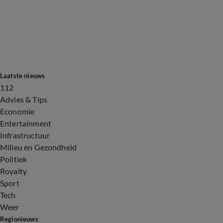
Laatste nieuws
112
Advies & Tips
Economie
Entertainment
Infrastructuur
Milieu en Gezondheid
Politiek
Royalty
Sport
Tech
Weer
Regionieuws