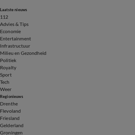
Laatste nieuws
112
Advies & Tips
Economie
Entertainment
Infrastructuur
Milieu en Gezondheid
Politiek
Royalty
Sport
Tech
Weer
Regionieuws
Drenthe
Flevoland
Friesland
Gelderland
Groningen