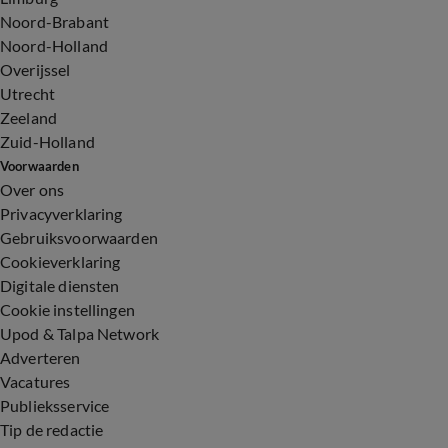
Noord-Brabant
Noord-Holland
Overijssel
Utrecht
Zeeland
Zuid-Holland
Voorwaarden
Over ons
Privacyverklaring
Gebruiksvoorwaarden
Cookieverklaring
Digitale diensten
Cookie instellingen
Upod & Talpa Network
Adverteren
Vacatures
Publieksservice
Tip de redactie