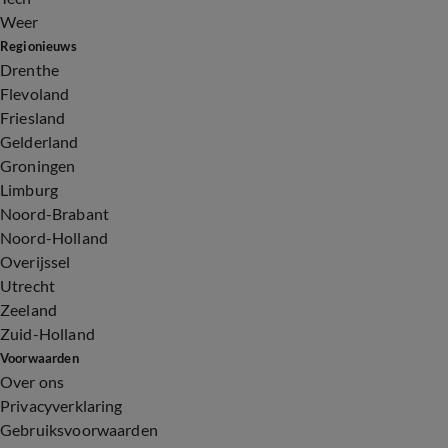
Weer
Regionieuws
Drenthe
Flevoland
Friesland
Gelderland
Groningen
Limburg
Noord-Brabant
Noord-Holland
Overijssel
Utrecht
Zeeland
Zuid-Holland
Voorwaarden
Over ons
Privacyverklaring
Gebruiksvoorwaarden