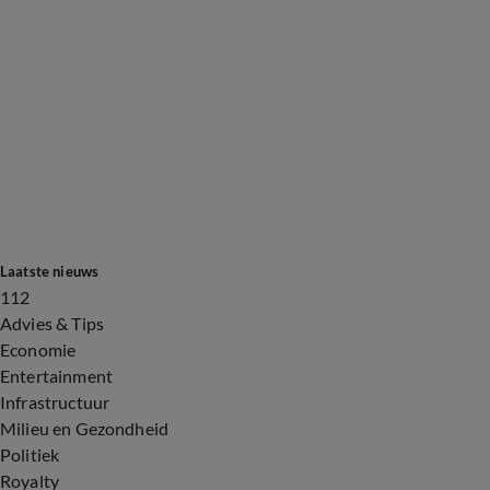
Laatste nieuws
112
Advies & Tips
Economie
Entertainment
Infrastructuur
Milieu en Gezondheid
Politiek
Royalty