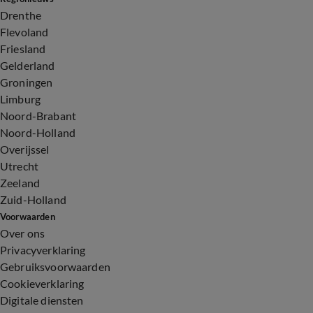
Drenthe
Flevoland
Friesland
Gelderland
Groningen
Limburg
Noord-Brabant
Noord-Holland
Overijssel
Utrecht
Zeeland
Zuid-Holland
Voorwaarden
Over ons
Privacyverklaring
Gebruiksvoorwaarden
Cookieverklaring
Digitale diensten