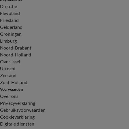
Drenthe
Flevoland
Friesland
Gelderland
Groningen
Limburg
Noord-Brabant
Noord-Holland
Overijssel
Utrecht
Zeeland
Zuid-Holland
Voorwaarden
Over ons
Privacyverklaring
Gebruiksvoorwaarden
Cookieverklaring
Digitale diensten