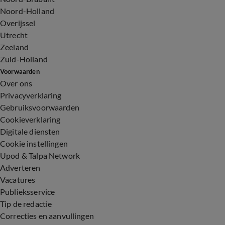
Noord-Holland
Overijssel
Utrecht
Zeeland
Zuid-Holland
Voorwaarden
Over ons
Privacyverklaring
Gebruiksvoorwaarden
Cookieverklaring
Digitale diensten
Cookie instellingen
Upod & Talpa Network
Adverteren
Vacatures
Publieksservice
Tip de redactie
Correcties en aanvullingen